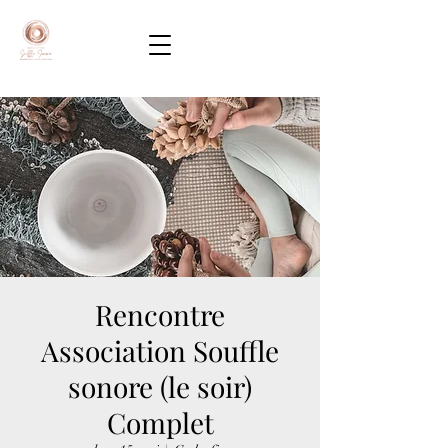
Rencontre
Association Souffle
sonore (le soir)
Complet